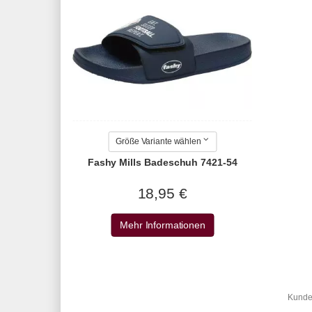
Größe Variante wählen
Fashy Mills Badeschuh 7421-54
18,95 €
Mehr Informationen
Kunden