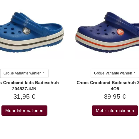
Größe Variante wählen
Größe Variante wählen
s Crocband kids Badeschuh
Crocs Crocband Badeschuh 2
204537-4JN
4O5
31,95 €
39,95 €
Mehr Informationen
Mehr Informationen