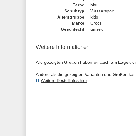
Farbe
blau
Schuhtyp
Wassersport
Altersgruppe
kids
Marke
Crocs
Geschlecht
unisex
Weitere Informationen
Alle gezeigten Größen haben wir auch
am Lager
, d
Andere als die gezeigten Varianten und Größen könne
Weitere Bestellinfos hier