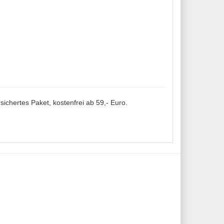
sichertes Paket, kostenfrei ab 59,- Euro.