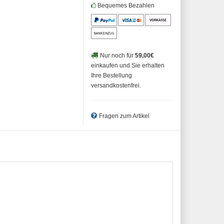
Bequemes Bezahlen
Nur noch für
59,00€
einkaufen und Sie erhalten
Ihre Bestellung
versandkostenfrei.
Fragen zum Artikel