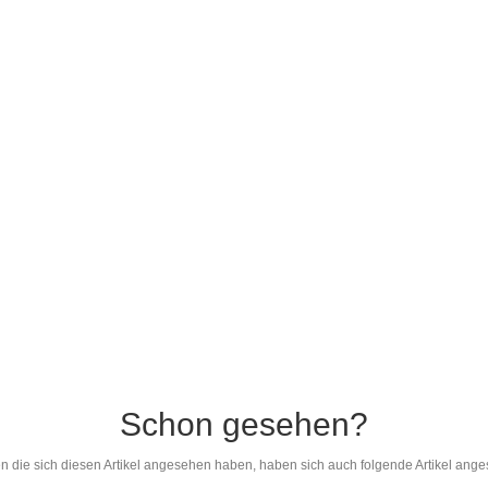
Schon gesehen?
 die sich diesen Artikel angesehen haben, haben sich auch folgende Artikel ang