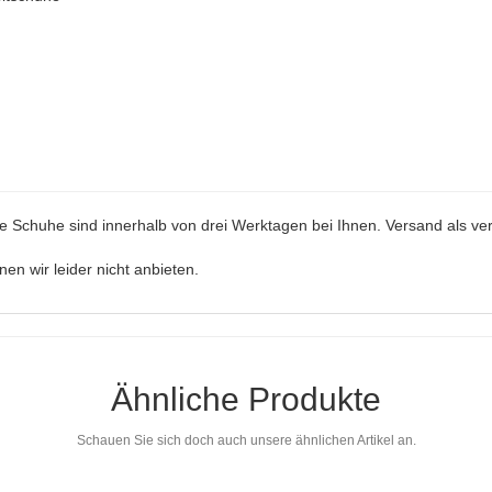
ie Schuhe sind innerhalb von drei Werktagen bei Ihnen. Versand als ver
n wir leider nicht anbieten.
Ähnliche Produkte
Schauen Sie sich doch auch unsere ähnlichen Artikel an.