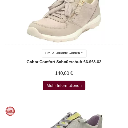
Größe Variante wählen
Gabor Comfort Schnürschuh 66.968.62
140,00 €
Mehr Informationen