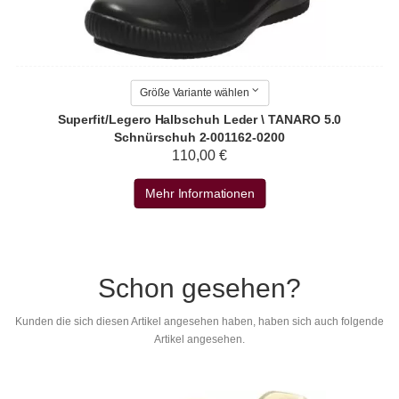
Größe Variante wählen
Superfit/Legero Halbschuh Leder \ TANARO 5.0
Schnürschuh 2-001162-0200
110,00 €
Mehr Informationen
Schon gesehen?
Kunden die sich diesen Artikel angesehen haben, haben sich auch folgende
Artikel angesehen.