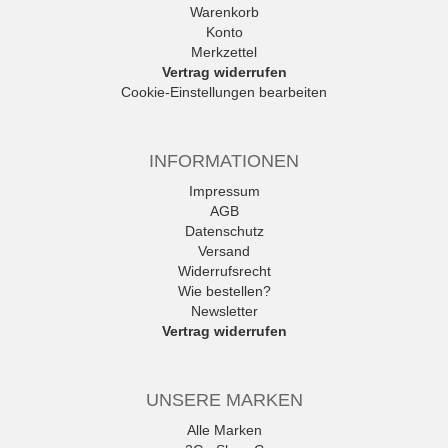
Warenkorb
Konto
Merkzettel
Vertrag widerrufen
Cookie-Einstellungen bearbeiten
INFORMATIONEN
Impressum
AGB
Datenschutz
Versand
Widerrufsrecht
Wie bestellen?
Newsletter
Vertrag widerrufen
UNSERE MARKEN
Alle Marken