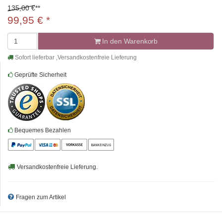
135,00 €
**
99,95
€
*
In den Warenkorb
Sofort lieferbar ,Versandkostenfreie Lieferung
Geprüfte Sicherheit
Bequemes Bezahlen
Versandkostenfreie Lieferung.
Fragen zum Artikel