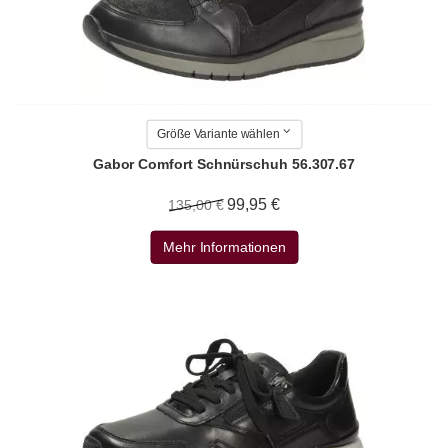
Größe Variante wählen
Gabor Comfort Schnürschuh 56.307.67
99,95 €
135,00 €
Mehr Informationen