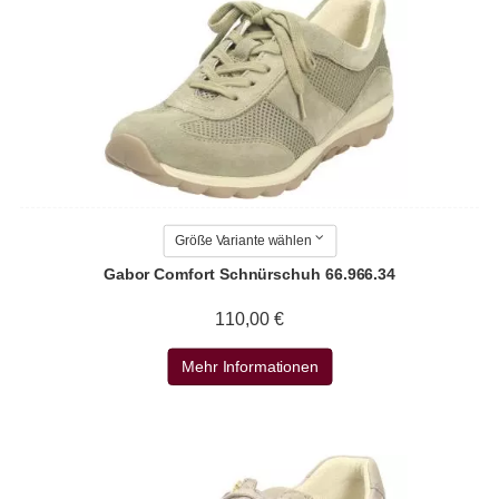
Größe Variante wählen
Gabor Comfort Schnürschuh 66.966.34
110,00 €
Mehr Informationen