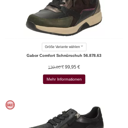
Größe Variante wählen
Gabor Comfort Schnürschuh 56.878.63
99,95 €
130,00 €
Mehr Informationen