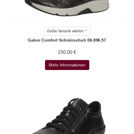
Größe Variante wählen
Gabor Comfort Schnürschuh 06.896.57
150,00 €
Mehr Informationen