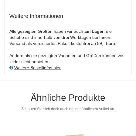
Weitere Informationen
Alle gezeigten Größen haben wir auch
am Lager
, die
Schuhe sind innerhalb von drei Werktagen bei Ihnen.
Versand als versichertes Paket, kostenfrei ab 59,- Euro.
Andere als die gezeigten Varianten und Größen können wir
leider nicht anbieten.
Weitere Bestellinfos hier
Ähnliche Produkte
Schauen Sie sich doch auch unsere ähnlichen Artikel an.