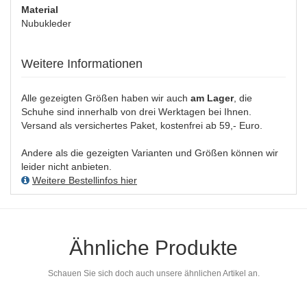
Material
Nubukleder
Weitere Informationen
Alle gezeigten Größen haben wir auch
am Lager
, die
Schuhe sind innerhalb von drei Werktagen bei Ihnen.
Versand als versichertes Paket, kostenfrei ab 59,- Euro.
Andere als die gezeigten Varianten und Größen können wir
leider nicht anbieten.
Weitere Bestellinfos hier
Ähnliche Produkte
Schauen Sie sich doch auch unsere ähnlichen Artikel an.