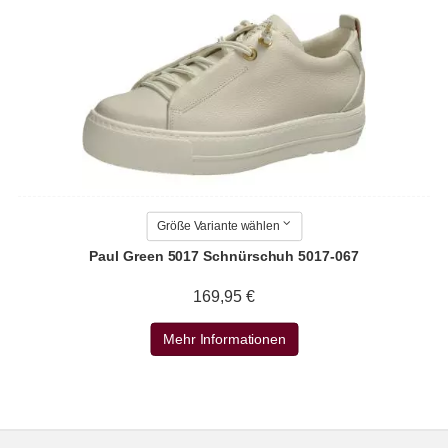
Größe Variante wählen
Paul Green 5017 Schnürschuh 5017-067
169,95 €
Mehr Informationen