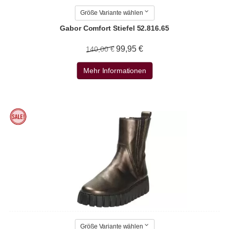
Größe Variante wählen
Gabor Comfort Stiefel 52.816.65
99,95 €
140,00 €
Mehr Informationen
Größe Variante wählen