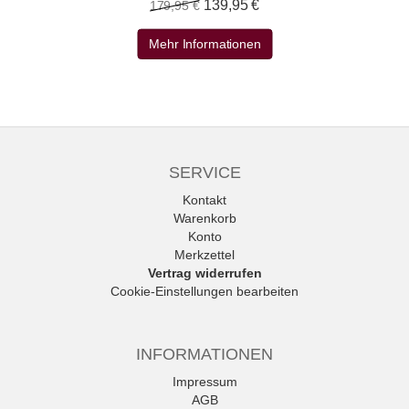
139,95 €
179,95 €
Mehr Informationen
SERVICE
Kontakt
Warenkorb
Konto
Merkzettel
Vertrag widerrufen
Cookie-Einstellungen bearbeiten
INFORMATIONEN
Impressum
AGB