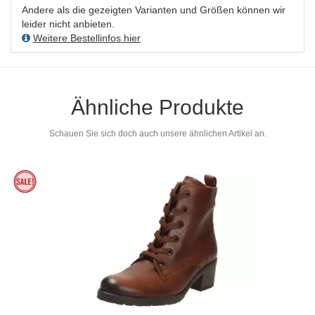
Andere als die gezeigten Varianten und Größen können wir
leider nicht anbieten.
Weitere Bestellinfos hier
Ähnliche Produkte
Schauen Sie sich doch auch unsere ähnlichen Artikel an.