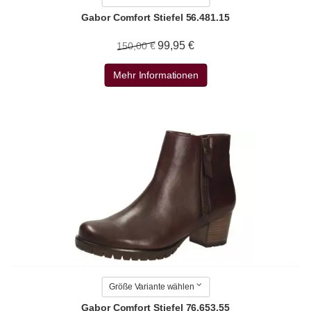
Gabor Comfort Stiefel 56.481.15
99,95 €
150,00 €
Mehr Informationen
Größe Variante wählen
Gabor Comfort Stiefel 76.653.55