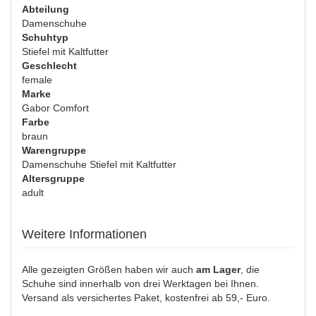
Abteilung
Damenschuhe
Schuhtyp
Stiefel mit Kaltfutter
Geschlecht
female
Marke
Gabor Comfort
Farbe
braun
Warengruppe
Damenschuhe Stiefel mit Kaltfutter
Altersgruppe
adult
Weitere Informationen
Alle gezeigten Größen haben wir auch
am Lager
, die
Schuhe sind innerhalb von drei Werktagen bei Ihnen.
Versand als versichertes Paket, kostenfrei ab 59,- Euro.