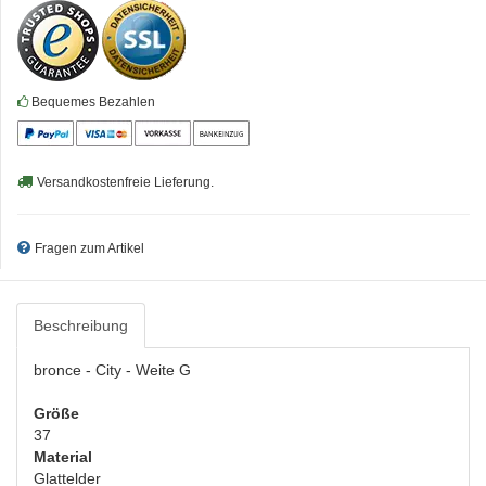
Bequemes Bezahlen
Versandkostenfreie Lieferung.
Fragen zum Artikel
Beschreibung
bronce - City - Weite G
Größe
37
Material
Glattelder