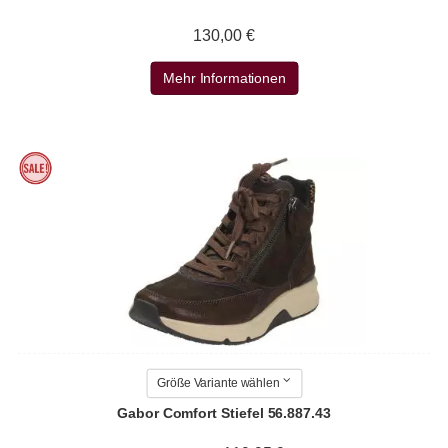
130,00 €
Mehr Informationen
Größe Variante wählen
Gabor Comfort Stiefel 56.887.43