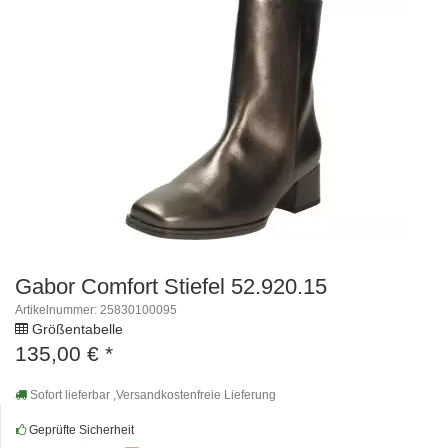
Gabor Comfort Stiefel 52.920.15
Artikelnummer: 25830100095
Größentabelle
135,00
€
*
Sofort lieferbar ,Versandkostenfreie Lieferung
Geprüfte Sicherheit