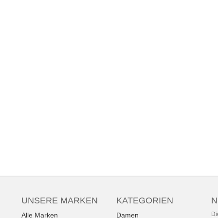
UNSERE MARKEN
KATEGORIEN
N
Di
Alle Marken
Damen