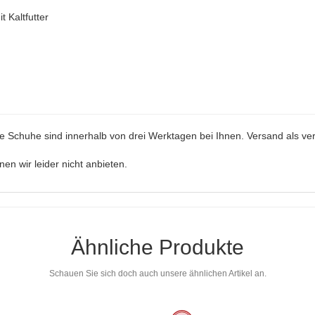
 Kaltfutter
ie Schuhe sind innerhalb von drei Werktagen bei Ihnen. Versand als ver
n wir leider nicht anbieten.
Ähnliche Produkte
Schauen Sie sich doch auch unsere ähnlichen Artikel an.