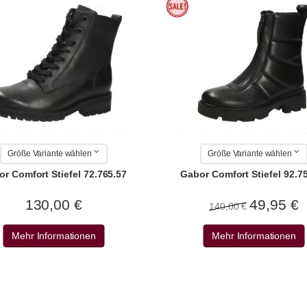
Größe Variante wählen
Größe Variante wählen
r Comfort Stiefel 72.765.57
Gabor Comfort Stiefel 92.7
130,00 €
49,95 €
140,00 €
Mehr Informationen
Mehr Informationen