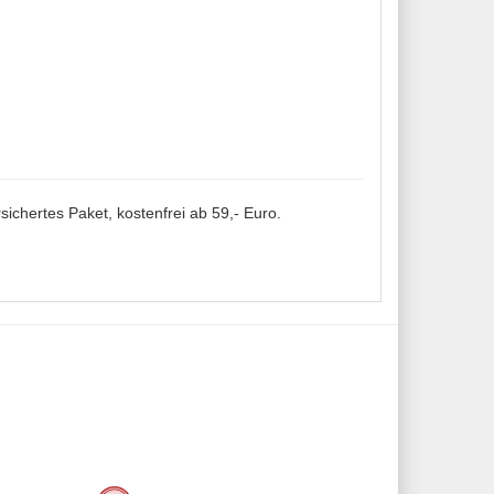
sichertes Paket, kostenfrei ab 59,- Euro.