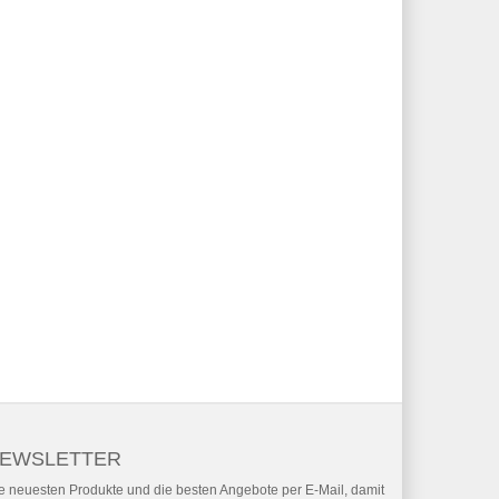
EWSLETTER
e neuesten Produkte und die besten Angebote per E-Mail, damit