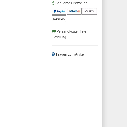
Bequemes Bezahlen
Versandkostenfreie
Lieferung.
Fragen zum Artikel