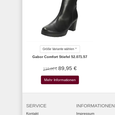
Größe Variante wählen
Gabor Comfort Stiefel 52.071.57
89,95 €
110,00 €
Mehr Informationen
SERVICE
INFORMATIONEN
Kontakt
Impressum