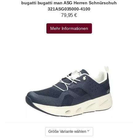
bugatti bugatti man ASG Herren Schnürschuh
321ASG035000-4100
79,95 €
Mehr Informationen
Größe Variante wählen