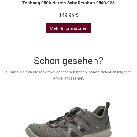
Tenhaag 0500 Herren Schnürschuh 0500-028
149,95 €
Mehr Informationen
Schon gesehen?
Kunden die sich diesen Artikel angesehen haben, haben sich auch folgende
Artikel angesehen.