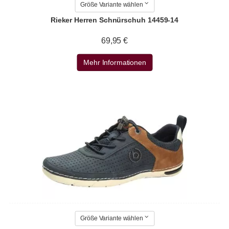
Größe Variante wählen
Rieker Herren Schnürschuh 14459-14
69,95 €
Mehr Informationen
Größe Variante wählen