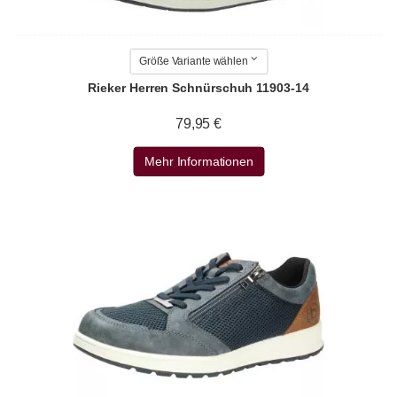
Größe Variante wählen
Rieker Herren Schnürschuh 11903-14
79,95 €
Mehr Informationen