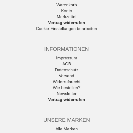
Warenkorb
Konto
Merkzettel
Vertrag widerrufen
Cookie-Einstellungen bearbeiten
INFORMATIONEN
Impressum
AGB
Datenschutz
Versand
Widerrufsrecht
Wie bestellen?
Newsletter
Vertrag widerrufen
UNSERE MARKEN
Alle Marken