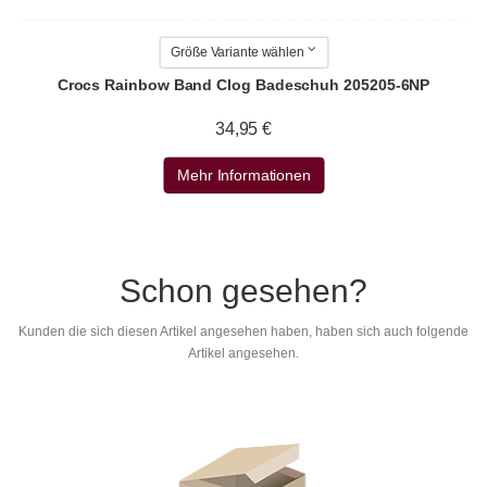
Größe Variante wählen
Crocs Rainbow Band Clog Badeschuh 205205-6NP
34,95 €
Mehr Informationen
Schon gesehen?
Kunden die sich diesen Artikel angesehen haben, haben sich auch folgende
Artikel angesehen.