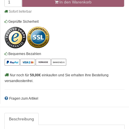
In den Warenkorb
Sofort lieferbar
Geprüfte Sicherheit
Bequemes Bezahlen
Nur noch für
59,00€
einkaufen und Sie erhalten Ihre Bestellung
versandkostenfrei.
Fragen zum Artikel
Beschreibung