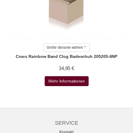
Größe Variante wählen
Crocs Rainbow Band Clog Badeschuh 205205-6NP
34,95 €
Mehr Informationen
SERVICE
Kontakt