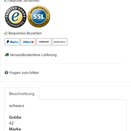
Geprüfte Sicherheit
Bequemes Bezahlen
Versandkostenfreie Lieferung.
Fragen zum Artikel
Beschreibung
schwarz
Größe
42
Marke