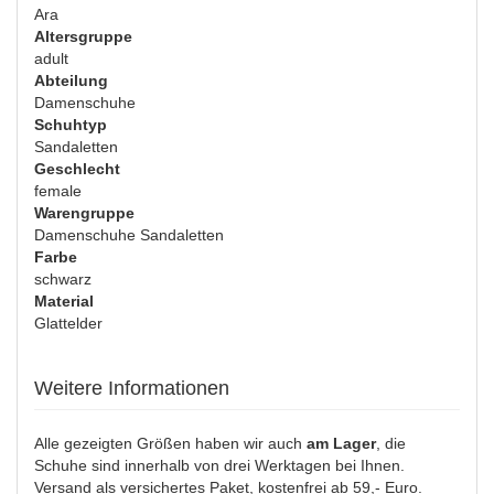
Ara
Altersgruppe
adult
Abteilung
Damenschuhe
Schuhtyp
Sandaletten
Geschlecht
female
Warengruppe
Damenschuhe Sandaletten
Farbe
schwarz
Material
Glattelder
Weitere Informationen
Alle gezeigten Größen haben wir auch
am Lager
, die
Schuhe sind innerhalb von drei Werktagen bei Ihnen.
Versand als versichertes Paket, kostenfrei ab 59,- Euro.