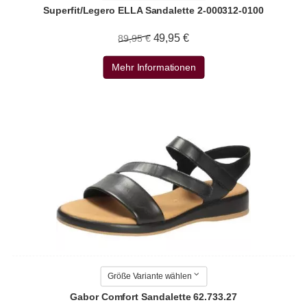
Superfit/Legero ELLA Sandalette 2-000312-0100
49,95 €
89,95 €
Mehr Informationen
Größe Variante wählen
Gabor Comfort Sandalette 62.733.27