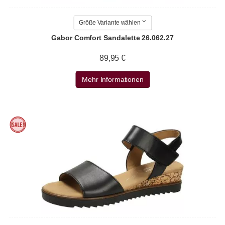
Größe Variante wählen
Gabor Comfort Sandalette 26.062.27
89,95 €
Mehr Informationen