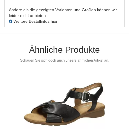
Andere als die gezeigten Varianten und Größen können wir
leider nicht anbieten.
Weitere Bestellinfos hier
Ähnliche Produkte
Schauen Sie sich doch auch unsere ähnlichen Artikel an.