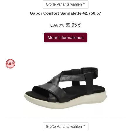
Größe Variante wählen
Gabor Comfort Sandalette 42.750.57
69,95 €
89,95 €
Mehr Informationen
Größe Variante wählen