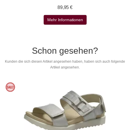
89,95 €
Mehr Informationen
Schon gesehen?
Kunden die sich diesen Artikel angesehen haben, haben sich auch folgende
Artikel angesehen.