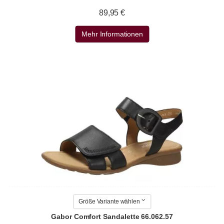
89,95 €
Mehr Informationen
Größe Variante wählen
Gabor Comfort Sandalette 66.062.57