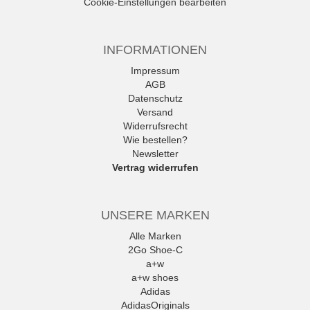
Cookie-Einstellungen bearbeiten
INFORMATIONEN
Impressum
AGB
Datenschutz
Versand
Widerrufsrecht
Wie bestellen?
Newsletter
Vertrag widerrufen
UNSERE MARKEN
Alle Marken
2Go Shoe-C
a+w
a+w shoes
Adidas
AdidasOriginals