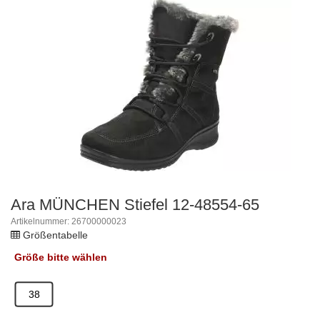
Ara MÜNCHEN Stiefel 12-48554-65
Artikelnummer: 26700000023
Größentabelle
Größe
bitte wählen
38