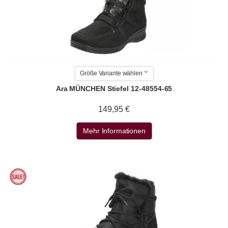
Größe Variante wählen
Ara MÜNCHEN Stiefel 12-48554-65
149,95 €
Mehr Informationen