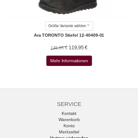
Größe Variante wählen
Ara TORONTO Stiefel 12-40409-01
119,95 €
149,95 €
Mehr Informationen
SERVICE
Kontakt
Warenkorb
Konto
Merkzettel