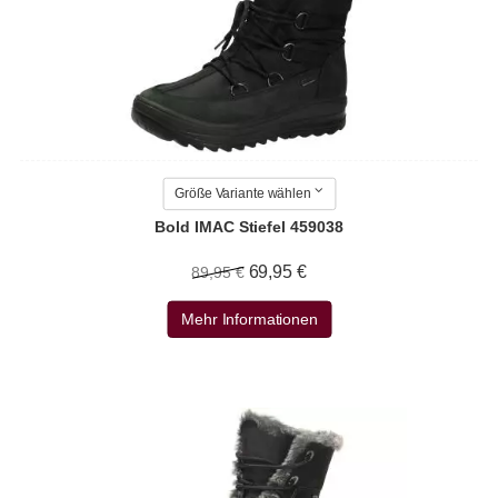
Größe Variante wählen
Bold IMAC Stiefel 459038
69,95 €
89,95 €
Mehr Informationen