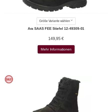
Größe Variante wählen
Ara SAAS FEE Stiefel 12-49309-01
149,95 €
Mehr Informationen