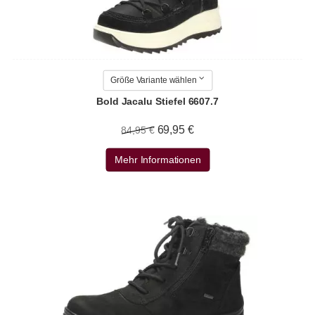
Größe Variante wählen
Bold Jacalu Stiefel 6607.7
69,95 €
84,95 €
Mehr Informationen