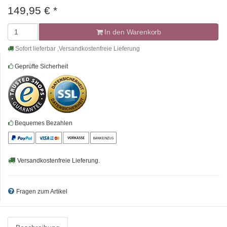
149,95
€
*
In den Warenkorb
Sofort lieferbar ,Versandkostenfreie Lieferung
Geprüfte Sicherheit
Bequemes Bezahlen
Versandkostenfreie Lieferung.
Fragen zum Artikel