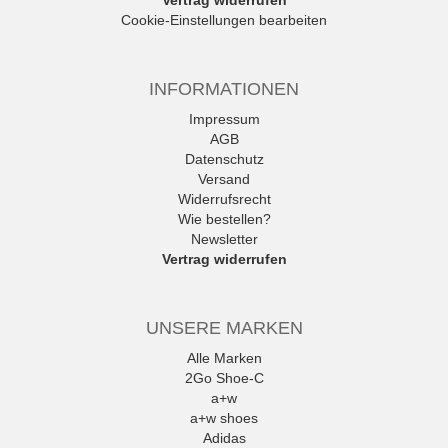
Vertrag widerrufen
Cookie-Einstellungen bearbeiten
INFORMATIONEN
Impressum
AGB
Datenschutz
Versand
Widerrufsrecht
Wie bestellen?
Newsletter
Vertrag widerrufen
UNSERE MARKEN
Alle Marken
2Go Shoe-C
a+w
a+w shoes
Adidas