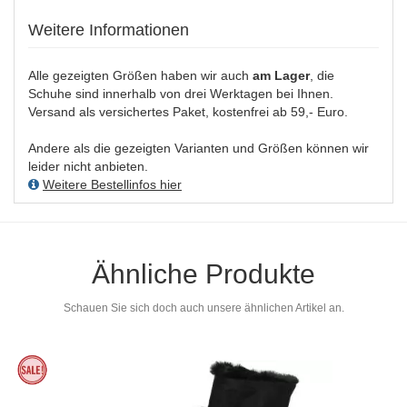
Weitere Informationen
Alle gezeigten Größen haben wir auch
am Lager
, die
Schuhe sind innerhalb von drei Werktagen bei Ihnen.
Versand als versichertes Paket, kostenfrei ab 59,- Euro.
Andere als die gezeigten Varianten und Größen können wir
leider nicht anbieten.
Weitere Bestellinfos hier
Ähnliche Produkte
Schauen Sie sich doch auch unsere ähnlichen Artikel an.