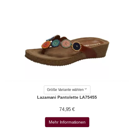
Größe Variante wählen
Lazamani Pantolette LA75455
74,95 €
Mehr Informationen