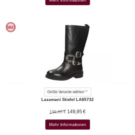
Mehr Informationen
Größe Variante wählen
Lazamani Stiefel LA85732
149,95 €
199,95 €
Mehr Informationen