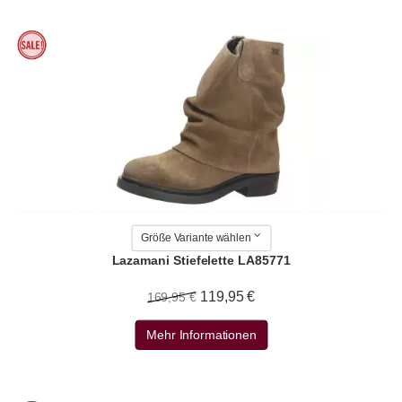
Größe Variante wählen
Lazamani Stiefelette LA85771
119,95 €
169,95 €
Mehr Informationen