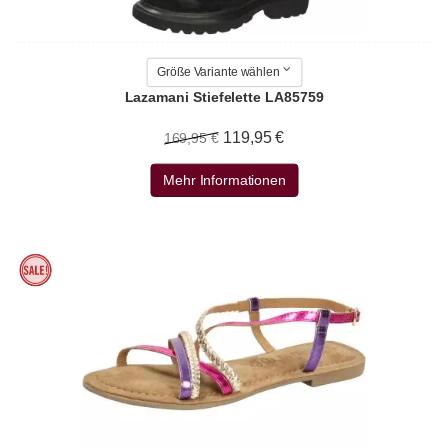
Größe Variante wählen
Lazamani Stiefelette LA85759
119,95 €
169,95 €
Mehr Informationen