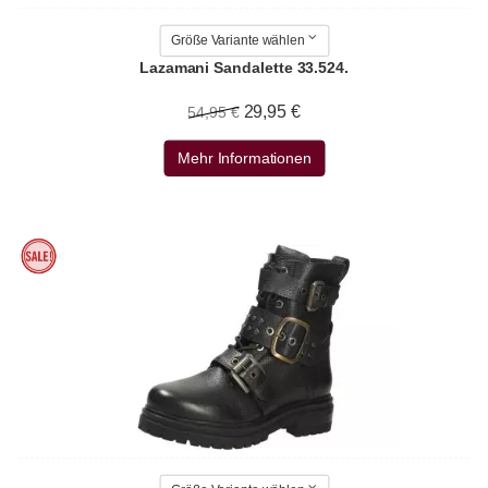
Größe Variante wählen
Lazamani Sandalette 33.524.
29,95 €
54,95 €
Mehr Informationen