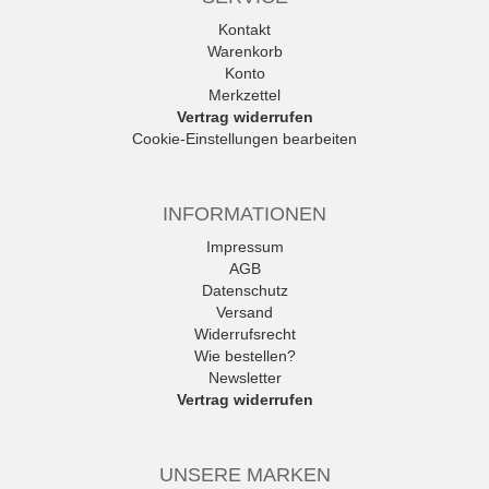
Kontakt
Warenkorb
Konto
Merkzettel
Vertrag widerrufen
Cookie-Einstellungen bearbeiten
INFORMATIONEN
Impressum
AGB
Datenschutz
Versand
Widerrufsrecht
Wie bestellen?
Newsletter
Vertrag widerrufen
UNSERE MARKEN