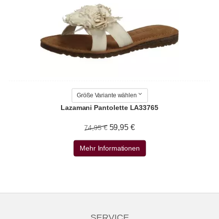
Größe Variante wählen
Lazamani Pantolette LA33765
59,95 €
74,95 €
Mehr Informationen
SERVICE