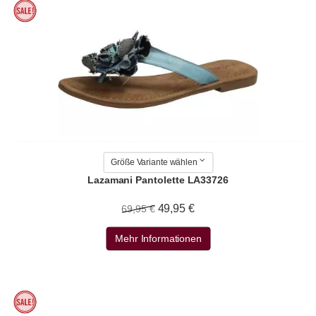
Größe Variante wählen
Lazamani Pantolette LA33726
49,95 €
69,95 €
Mehr Informationen