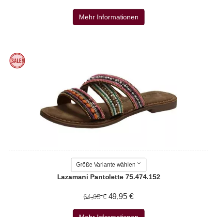
Mehr Informationen
Größe Variante wählen
Lazamani Pantolette 75.474.152
49,95 €
64,95 €