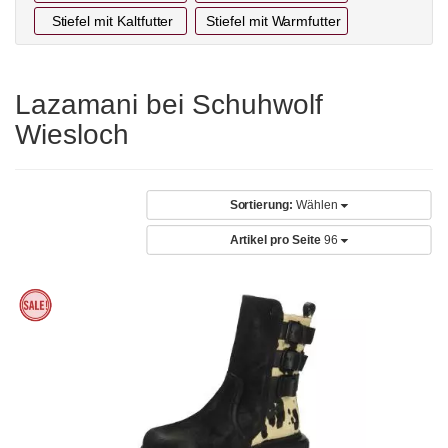
Stiefel mit Kaltfutter
Stiefel mit Warmfutter
Lazamani bei Schuhwolf
Wiesloch
Sortierung:
Wählen
Artikel pro Seite
96