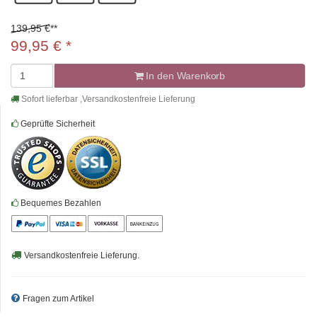
139,95 €
**
99,95
€
*
In den Warenkorb
Sofort lieferbar ,Versandkostenfreie Lieferung
Geprüfte Sicherheit
Bequemes Bezahlen
Versandkostenfreie Lieferung.
Fragen zum Artikel