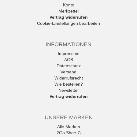
Konto
Merkzettel
Vertrag widerrufen
Cookie-Einstellungen bearbeiten
INFORMATIONEN
Impressum
AGB
Datenschutz
Versand
Widerrufsrecht
Wie bestellen?
Newsletter
Vertrag widerrufen
UNSERE MARKEN
Alle Marken
2Go Shoe-C