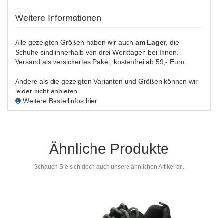
Weitere Informationen
Alle gezeigten Größen haben wir auch
am Lager
, die
Schuhe sind innerhalb von drei Werktagen bei Ihnen.
Versand als versichertes Paket, kostenfrei ab 59,- Euro.
Andere als die gezeigten Varianten und Größen können wir
leider nicht anbieten.
Weitere Bestellinfos hier
Ähnliche Produkte
Schauen Sie sich doch auch unsere ähnlichen Artikel an.