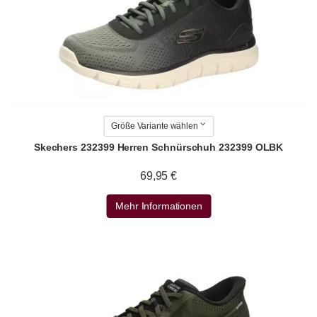
Größe Variante wählen
Skechers 232399 Herren Schnürschuh 232399 OLBK
69,95 €
Mehr Informationen