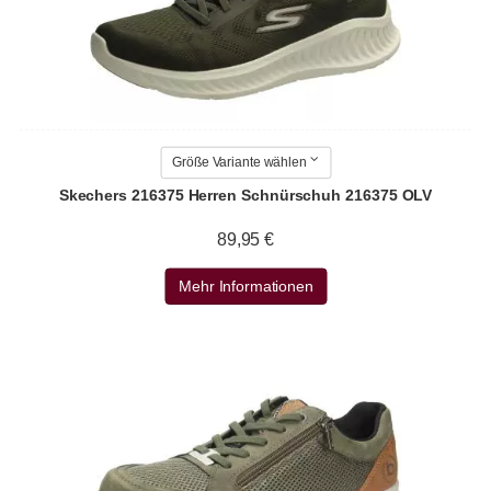
Größe Variante wählen
Skechers 216375 Herren Schnürschuh 216375 OLV
89,95 €
Mehr Informationen