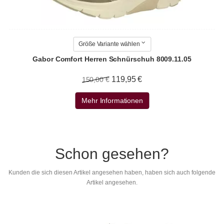
Größe Variante wählen
Gabor Comfort Herren Schnürschuh 8009.11.05
119,95 €
150,00 €
Mehr Informationen
Schon gesehen?
Kunden die sich diesen Artikel angesehen haben, haben sich auch folgende
Artikel angesehen.