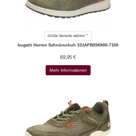
Größe Variante wählen
bugatti Herren Schnürschuh 331AFB056900-7100
69,95 €
Mehr Informationen