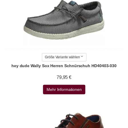
Größe Variante wählen
hey dude Wally Sox Herren Schnürschuh HD40403-030
79,95 €
Mehr Informationen