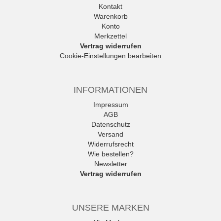
Kontakt
Warenkorb
Konto
Merkzettel
Vertrag widerrufen
Cookie-Einstellungen bearbeiten
INFORMATIONEN
Impressum
AGB
Datenschutz
Versand
Widerrufsrecht
Wie bestellen?
Newsletter
Vertrag widerrufen
UNSERE MARKEN