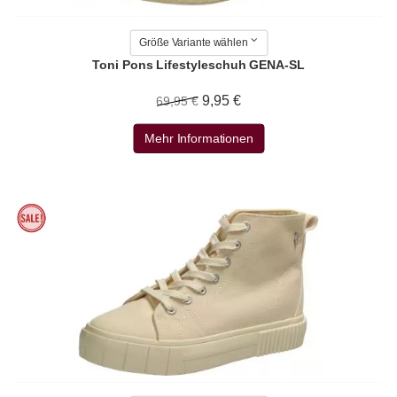
Größe Variante wählen
Toni Pons Lifestyleschuh GENA-SL
9,95 €
69,95 €
Mehr Informationen