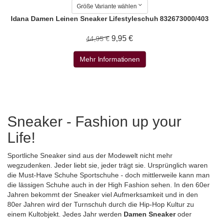
Größe Variante wählen
Idana Damen Leinen Sneaker Lifestyleschuh 832673000/403
9,95 €
44,95 €
Mehr Informationen
Sneaker - Fashion up your
Life!
Sportliche Sneaker sind aus der Modewelt nicht mehr
wegzudenken. Jeder liebt sie, jeder trägt sie. Ursprünglich waren
die Must-Have Schuhe Sportschuhe - doch mittlerweile kann man
die lässigen Schuhe auch in der High Fashion sehen. In den 60er
Jahren bekommt der Sneaker viel Aufmerksamkeit und in den
80er Jahren wird der Turnschuh durch die Hip-Hop Kultur zu
einem Kultobjekt. Jedes Jahr werden
Damen Sneaker
oder