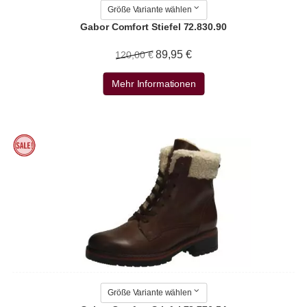
Größe Variante wählen
Gabor Comfort Stiefel 72.830.90
89,95 €
120,00 €
Mehr Informationen
Größe Variante wählen