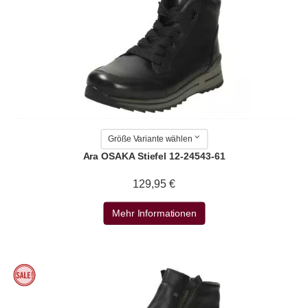
Größe Variante wählen
Ara OSAKA Stiefel 12-24543-61
129,95 €
Mehr Informationen