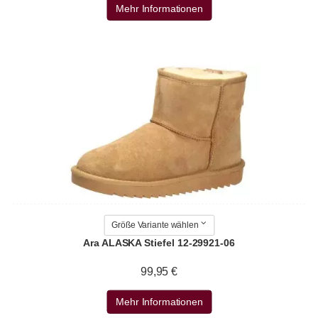
Mehr Informationen
Größe Variante wählen
Ara ALASKA Stiefel 12-29921-06
99,95 €
Mehr Informationen