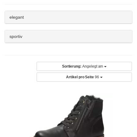
elegant
sportiv
Sortierung:
Angelegt am
Artikel pro Seite
96