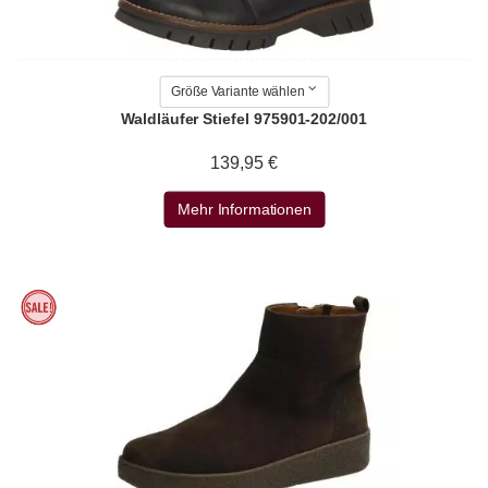
Größe Variante wählen
Waldläufer Stiefel 975901-202/001
139,95 €
Mehr Informationen