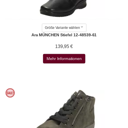
Größe Variante wählen
Ara MÜNCHEN Stiefel 12-48539-61
139,95 €
Mehr Informationen