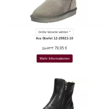
Größe Variante wählen
Ara Stiefel 12-29921-10
79,95 €
99,95 €
Mehr Informationen