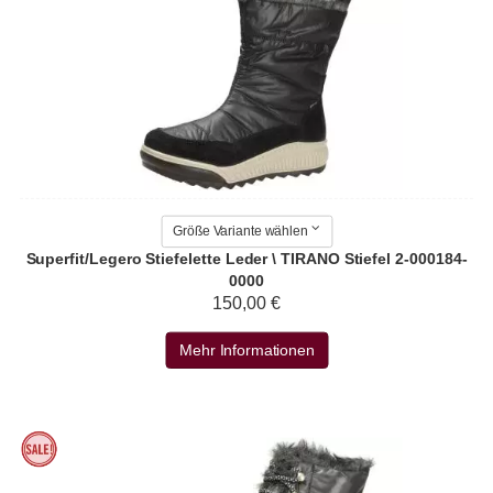
Größe Variante wählen
Superfit/Legero Stiefelette Leder \ TIRANO Stiefel 2-000184-
0000
150,00 €
Mehr Informationen