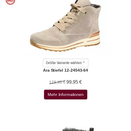
Größe Variante wählen
Ara Stiefel 12-24543-64
99,95 €
129,95 €
Mehr Informationen