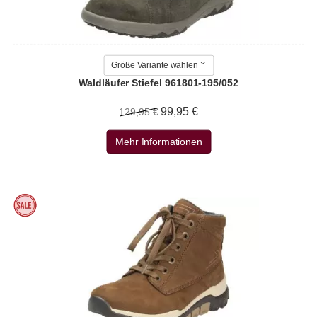
Größe Variante wählen
Waldläufer Stiefel 961801-195/052
99,95 €
129,95 €
Mehr Informationen