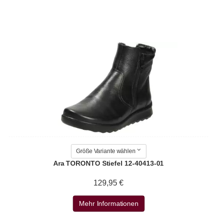
Größe Variante wählen
Ara TORONTO Stiefel 12-40413-01
129,95 €
Mehr Informationen