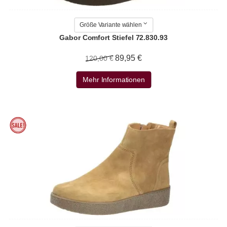
Größe Variante wählen
Gabor Comfort Stiefel 72.830.93
89,95 €
120,00 €
Mehr Informationen