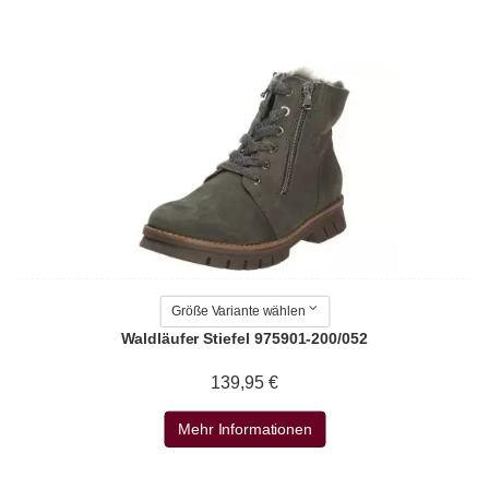
Größe Variante wählen
Waldläufer Stiefel 975901-200/052
139,95 €
Mehr Informationen