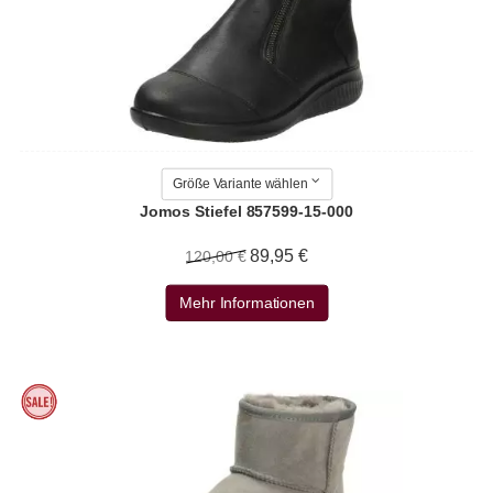
Größe Variante wählen
Jomos Stiefel 857599-15-000
89,95 €
120,00 €
Mehr Informationen