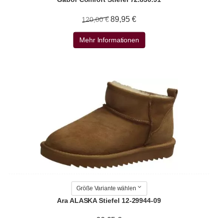
89,95 €
120,00 €
Mehr Informationen
Größe Variante wählen
Ara ALASKA Stiefel 12-29944-09