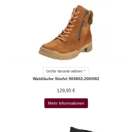
Größe Variante wählen
Waldläufer Stiefel 904802-200/082
129,95 €
Mehr Informationen