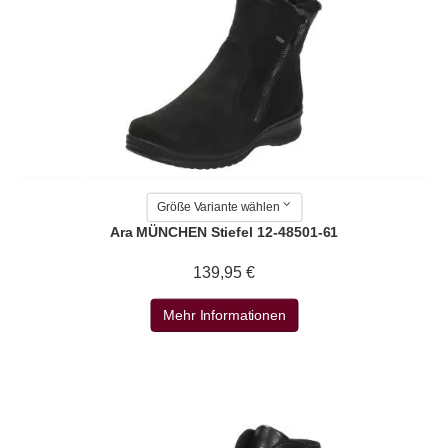
Größe Variante wählen
Ara MÜNCHEN Stiefel 12-48501-61
139,95 €
Mehr Informationen