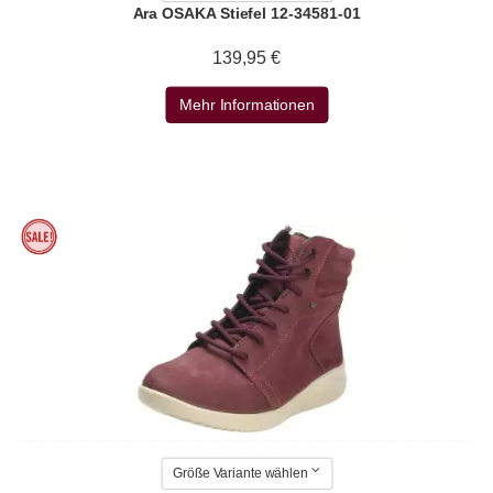
Ara OSAKA Stiefel 12-34581-01
139,95 €
Mehr Informationen
Größe Variante wählen