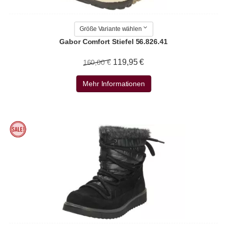
Größe Variante wählen
Gabor Comfort Stiefel 56.826.41
119,95 €
160,00 €
Mehr Informationen