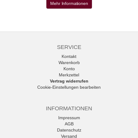
Mehr Informationen
SERVICE
Kontakt
Warenkorb
Konto
Merkzettel
Vertrag widerrufen
Cookie-Einstellungen bearbeiten
INFORMATIONEN
Impressum
AGB
Datenschutz
Versand