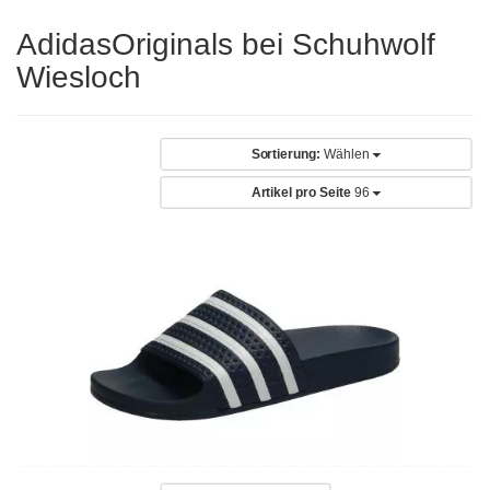
AdidasOriginals bei Schuhwolf
Wiesloch
Sortierung:
Wählen
Artikel pro Seite
96