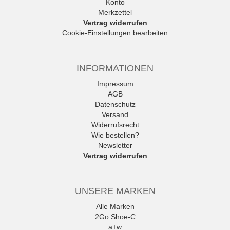
Konto
Merkzettel
Vertrag widerrufen
Cookie-Einstellungen bearbeiten
INFORMATIONEN
Impressum
AGB
Datenschutz
Versand
Widerrufsrecht
Wie bestellen?
Newsletter
Vertrag widerrufen
UNSERE MARKEN
Alle Marken
2Go Shoe-C
a+w