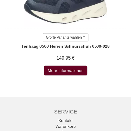
Größe Variante wählen
Tenhaag 0500 Herren Schnürschuh 0500-028
149,95 €
Mehr Informationen
SERVICE
Kontakt
Warenkorb