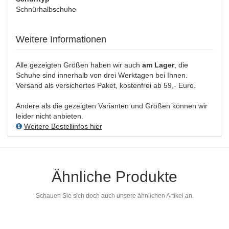
Schnürhalbschuhe
Weitere Informationen
Alle gezeigten Größen haben wir auch
am Lager
, die
Schuhe sind innerhalb von drei Werktagen bei Ihnen.
Versand als versichertes Paket, kostenfrei ab 59,- Euro.
Andere als die gezeigten Varianten und Größen können wir
leider nicht anbieten.
Weitere Bestellinfos hier
Ähnliche Produkte
Schauen Sie sich doch auch unsere ähnlichen Artikel an.