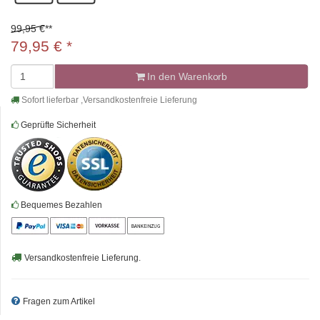
99,95 €
**
79,95
€
*
In den Warenkorb
Sofort lieferbar ,Versandkostenfreie Lieferung
Geprüfte Sicherheit
Bequemes Bezahlen
Versandkostenfreie Lieferung.
Fragen zum Artikel