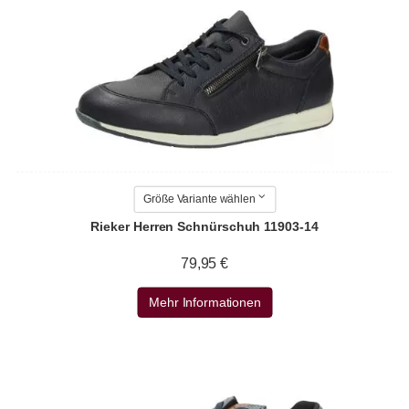
Größe Variante wählen
Rieker Herren Schnürschuh 11903-14
79,95 €
Mehr Informationen