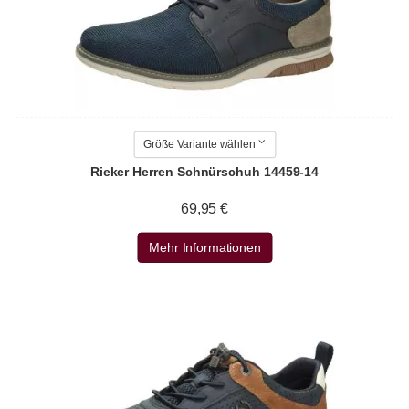
Größe Variante wählen
Rieker Herren Schnürschuh 14459-14
69,95 €
Mehr Informationen