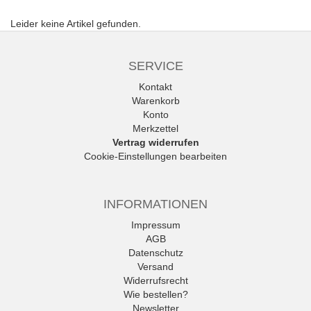
Leider keine Artikel gefunden.
SERVICE
Kontakt
Warenkorb
Konto
Merkzettel
Vertrag widerrufen
Cookie-Einstellungen bearbeiten
INFORMATIONEN
Impressum
AGB
Datenschutz
Versand
Widerrufsrecht
Wie bestellen?
Newsletter