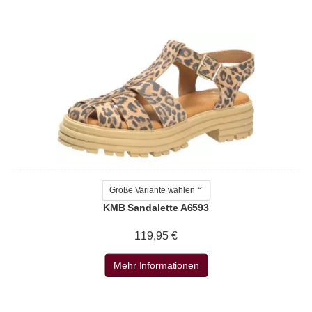
Größe Variante wählen
KMB Sandalette A6593
119,95 €
Mehr Informationen