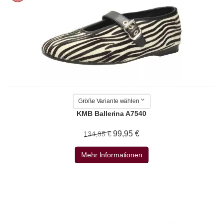
Größe Variante wählen
KMB Ballerina A7540
99,95 €
134,95 €
Mehr Informationen