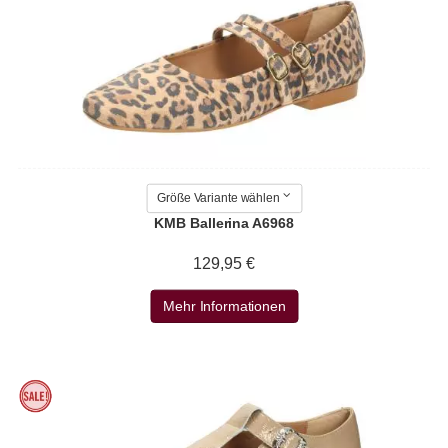
Größe Variante wählen
KMB Ballerina A6968
129,95 €
Mehr Informationen