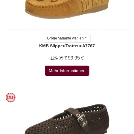
Größe Variante wählen
KMB Slipper/Trotteur A7767
99,95 €
129,95 €
Mehr Informationen