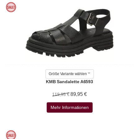
Größe Variante wählen
KMB Sandalette A6593
89,95 €
119,95 €
Mehr Informationen