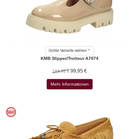
Größe Variante wählen
KMB Slipper/Trotteur A7074
99,95 €
149,95 €
Mehr Informationen