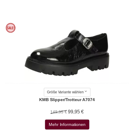
Größe Variante wählen
KMB Slipper/Trotteur A7074
99,95 €
149,95 €
Mehr Informationen