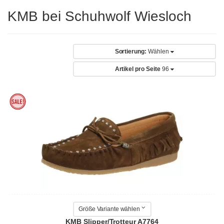
KMB bei Schuhwolf Wiesloch
Sortierung:
Wählen
Artikel pro Seite
96
Größe Variante wählen
KMB Slipper/Trotteur A7764