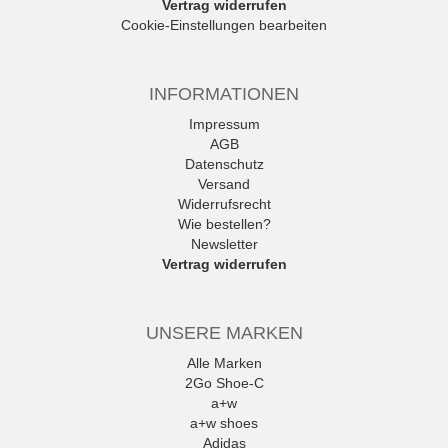
Vertrag widerrufen
Cookie-Einstellungen bearbeiten
INFORMATIONEN
Impressum
AGB
Datenschutz
Versand
Widerrufsrecht
Wie bestellen?
Newsletter
Vertrag widerrufen
UNSERE MARKEN
Alle Marken
2Go Shoe-C
a+w
a+w shoes
Adidas