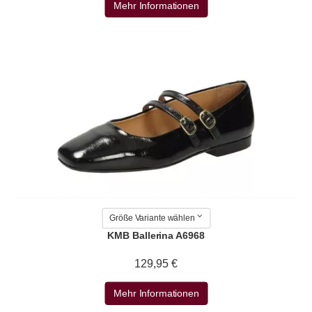
Mehr Informationen
Größe Variante wählen
KMB Ballerina A6968
129,95 €
Mehr Informationen