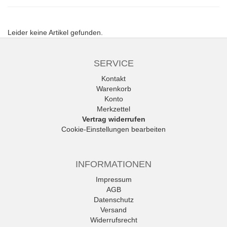
Leider keine Artikel gefunden.
SERVICE
Kontakt
Warenkorb
Konto
Merkzettel
Vertrag widerrufen
Cookie-Einstellungen bearbeiten
INFORMATIONEN
Impressum
AGB
Datenschutz
Versand
Widerrufsrecht