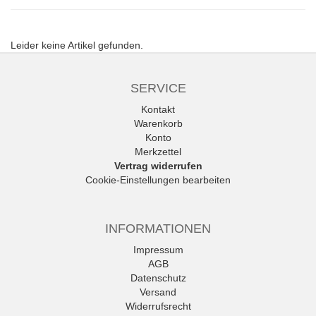
Leider keine Artikel gefunden.
SERVICE
Kontakt
Warenkorb
Konto
Merkzettel
Vertrag widerrufen
Cookie-Einstellungen bearbeiten
INFORMATIONEN
Impressum
AGB
Datenschutz
Versand
Widerrufsrecht