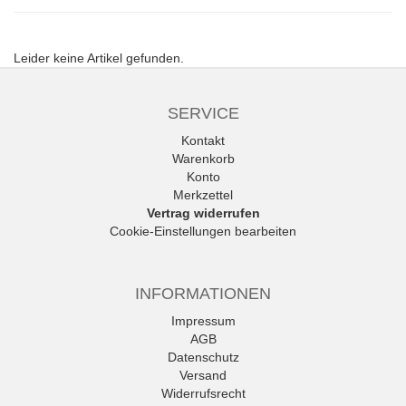
Leider keine Artikel gefunden.
SERVICE
Kontakt
Warenkorb
Konto
Merkzettel
Vertrag widerrufen
Cookie-Einstellungen bearbeiten
INFORMATIONEN
Impressum
AGB
Datenschutz
Versand
Widerrufsrecht