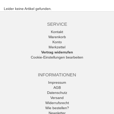
Leider keine Artikel gefunden.
SERVICE
Kontakt
Warenkorb
Konto
Merkzettel
Vertrag widerrufen
Cookie-Einstellungen bearbeiten
INFORMATIONEN
Impressum
AGB
Datenschutz
Versand
Widerrufsrecht
Wie bestellen?
Newsletter