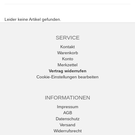
Leider keine Artikel gefunden.
SERVICE
Kontakt
Warenkorb
Konto
Merkzettel
Vertrag widerrufen
Cookie-Einstellungen bearbeiten
INFORMATIONEN
Impressum
AGB
Datenschutz
Versand
Widerrufsrecht