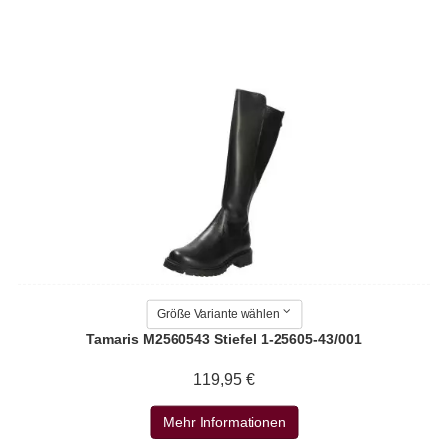
Größe Variante wählen
Tamaris M2560543 Stiefel 1-25605-43/001
119,95 €
Mehr Informationen