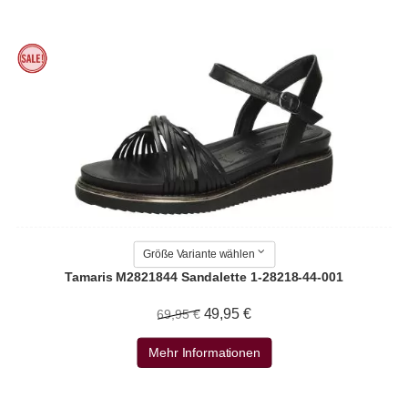
Größe Variante wählen
Tamaris M2821844 Sandalette 1-28218-44-001
49,95 €
69,95 €
Mehr Informationen