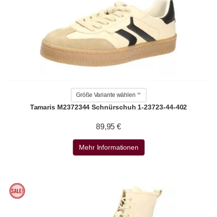
Größe Variante wählen
Tamaris M2372344 Schnürschuh 1-23723-44-402
89,95 €
Mehr Informationen