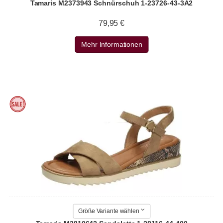
Tamaris M2373943 Schnürschuh 1-23726-43-3A2
79,95 €
Mehr Informationen
Größe Variante wählen