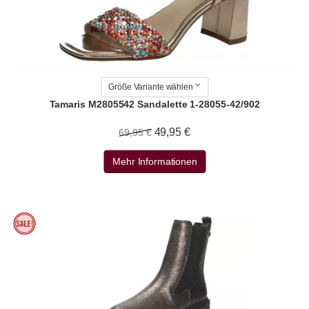
Größe Variante wählen
Tamaris M2805542 Sandalette 1-28055-42/902
49,95 €
69,95 €
Mehr Informationen