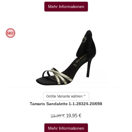
Mehr Informationen
Größe Variante wählen
Tamaris Sandalette 1-1-28324-20/098
19,95 €
59,95 €
Mehr Informationen