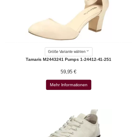
Größe Variante wählen
Tamaris M2443241 Pumps 1-24412-41-251
59,95 €
Mehr Informationen