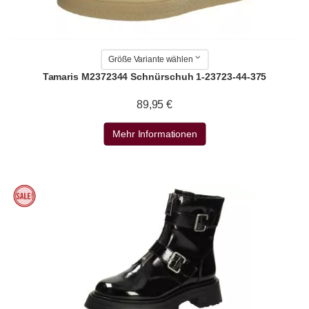
Größe Variante wählen
Tamaris M2372344 Schnürschuh 1-23723-44-375
89,95 €
Mehr Informationen