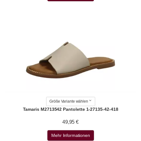
Größe Variante wählen
Tamaris M2713542 Pantolette 1-27135-42-418
49,95 €
Mehr Informationen