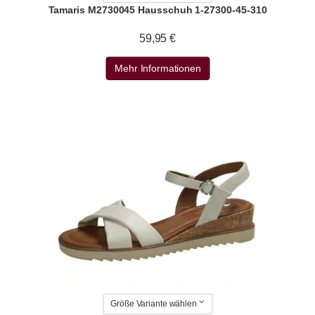
Tamaris M2730045 Hausschuh 1-27300-45-310
59,95 €
Mehr Informationen
Größe Variante wählen