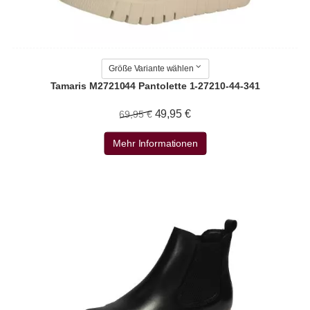
Größe Variante wählen
Tamaris M2721044 Pantolette 1-27210-44-341
49,95 €
69,95 €
Mehr Informationen