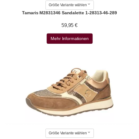
Größe Variante wählen
Tamaris M2831346 Sandalette 1-28313-46-289
59,95 €
Mehr Informationen
Größe Variante wählen