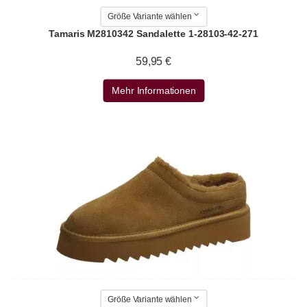
Größe Variante wählen
Tamaris M2810342 Sandalette 1-28103-42-271
59,95 €
Mehr Informationen
Größe Variante wählen