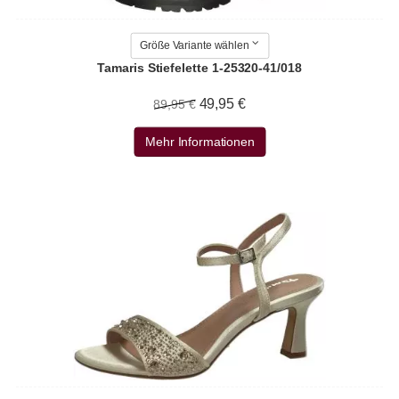
Größe Variante wählen
Tamaris Stiefelette 1-25320-41/018
49,95 €
89,95 €
Mehr Informationen