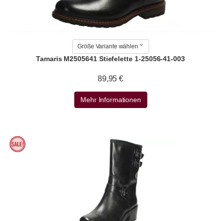
Größe Variante wählen
Tamaris M2505641 Stiefelette 1-25056-41-003
89,95 €
Mehr Informationen