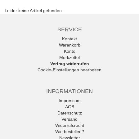
Leider keine Artikel gefunden.
SERVICE
Kontakt
Warenkorb
Konto
Merkzettel
Vertrag widerrufen
Cookie-Einstellungen bearbeiten
INFORMATIONEN
Impressum
AGB
Datenschutz
Versand
Widerrufsrecht
Wie bestellen?
Newsletter