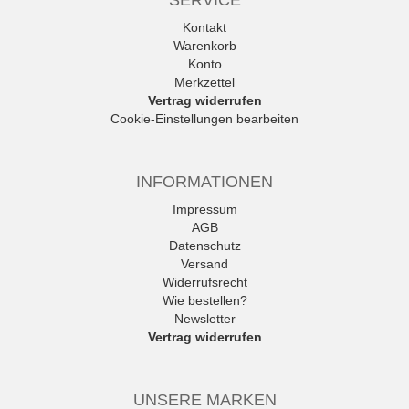
SERVICE
Kontakt
Warenkorb
Konto
Merkzettel
Vertrag widerrufen
Cookie-Einstellungen bearbeiten
INFORMATIONEN
Impressum
AGB
Datenschutz
Versand
Widerrufsrecht
Wie bestellen?
Newsletter
Vertrag widerrufen
UNSERE MARKEN