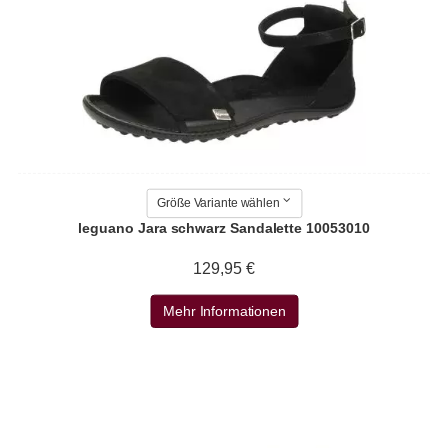
Größe Variante wählen
leguano Jara schwarz Sandalette 10053010
129,95 €
Mehr Informationen