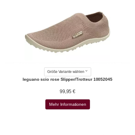
Größe Variante wählen
leguano scio rose Slipper/Trotteur 10052045
99,95 €
Mehr Informationen