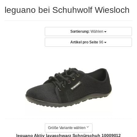
leguano bei Schuhwolf Wiesloch
Sortierung:
Wählen
Artikel pro Seite
96
Größe Variante wählen
leguano Aktiv lavaschwarz Schnürschuh 10009012