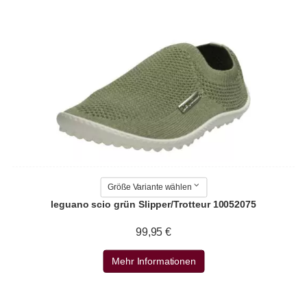
Größe Variante wählen
leguano scio grün Slipper/Trotteur 10052075
99,95 €
Mehr Informationen