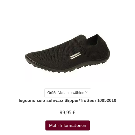
Größe Variante wählen
leguano scio schwarz Slipper/Trotteur 10052010
99,95 €
Mehr Informationen