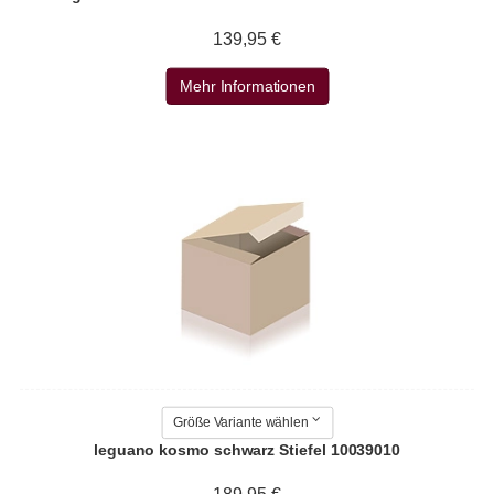
139,95 €
Mehr Informationen
Größe Variante wählen
leguano kosmo schwarz Stiefel 10039010