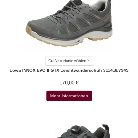
Größe Variante wählen
Lowa INNOX EVO II GTX Leichtwanderschuh 311416/7945
170,00 €
Mehr Informationen