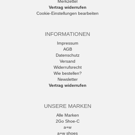
Merkzettel
Vertrag widerrufen
Cookie-Einstellungen bearbeiten
INFORMATIONEN
Impressum
AGB
Datenschutz
Versand
Widerrufsrecht
Wie bestellen?
Newsletter
Vertrag widerrufen
UNSERE MARKEN
Alle Marken
2Go Shoe-C
a+w
a+w shoes