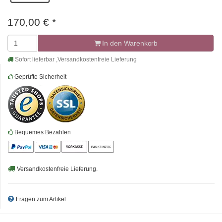
170,00
€
*
In den Warenkorb
Sofort lieferbar ,Versandkostenfreie Lieferung
Geprüfte Sicherheit
Bequemes Bezahlen
Versandkostenfreie Lieferung.
Fragen zum Artikel