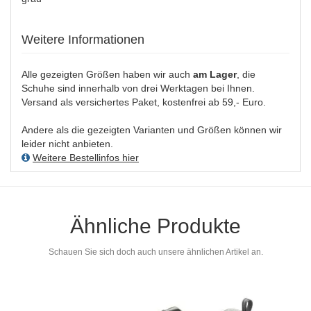
Weitere Informationen
Alle gezeigten Größen haben wir auch
am Lager
, die
Schuhe sind innerhalb von drei Werktagen bei Ihnen.
Versand als versichertes Paket, kostenfrei ab 59,- Euro.
Andere als die gezeigten Varianten und Größen können wir
leider nicht anbieten.
Weitere Bestellinfos hier
Ähnliche Produkte
Schauen Sie sich doch auch unsere ähnlichen Artikel an.