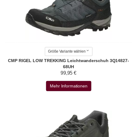
Größe Variante wählen
CMP RIGEL LOW TREKKING Leichtwanderschuh 3Q14827-
68UH
99,95 €
Mehr Informationen