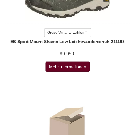
Größe Variante wählen
EB-Sport Mount Shasta Low Leichtwanderschuh 211193
89,95 €
Mehr Informationen